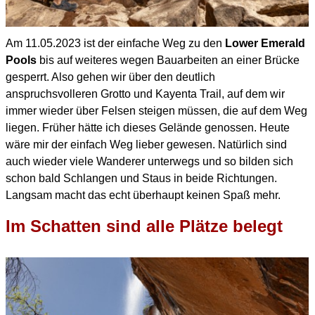
Am 11.05.2023 ist der einfache Weg zu den
Lower Emerald
Pools
bis auf weiteres wegen Bauarbeiten an einer Brücke
gesperrt. Also gehen wir über den deutlich
anspruchsvolleren Grotto und Kayenta Trail, auf dem wir
immer wieder über Felsen steigen müssen, die auf dem Weg
liegen. Früher hätte ich dieses Gelände genossen. Heute
wäre mir der einfach Weg lieber gewesen.
Natürlich sind
auch wieder viele Wanderer unterwegs und so bilden sich
schon bald Schlangen und Staus in beide Richtungen.
Langsam macht das echt überhaupt keinen Spaß mehr.
Im Schatten sind alle Plätze belegt