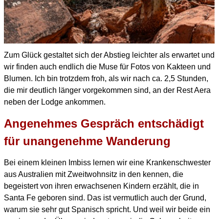
Zum Glück gestaltet sich der Abstieg leichter als erwartet und
wir finden auch endlich die Muse für Fotos von Kakteen und
Blumen. Ich bin trotzdem froh, als wir nach ca. 2,5 Stunden,
die mir deutlich länger vorgekommen sind, an der Rest Aera
neben der Lodge ankommen.
Angenehmes Gespräch entschädigt
für unangenehme Wanderung
Bei einem kleinen Imbiss lernen wir eine Krankenschwester
aus Australien mit Zweitwohnsitz in den kennen, die
begeistert von ihren erwachsenen Kindern erzählt, die in
Santa Fe geboren sind. Das ist vermutlich auch der Grund,
warum sie sehr gut Spanisch spricht. Und weil wir beide ein