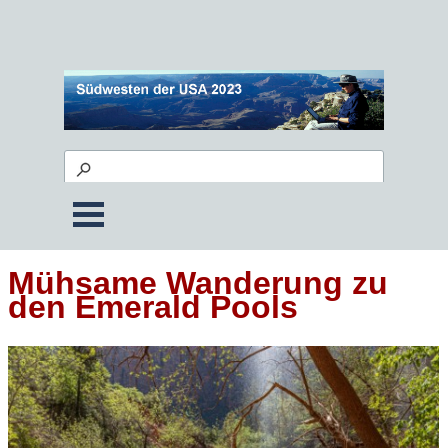
Mühsame Wanderung zu
den Emerald Pools